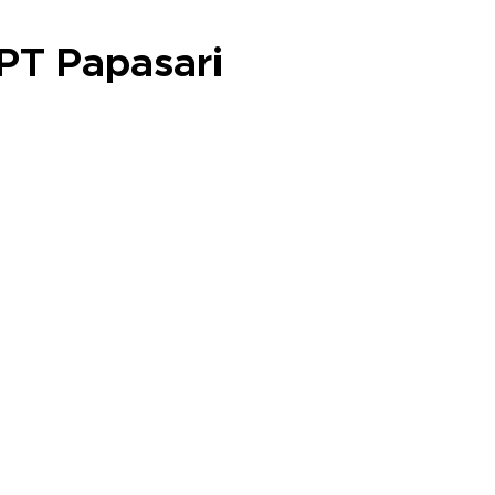
PT Papasari