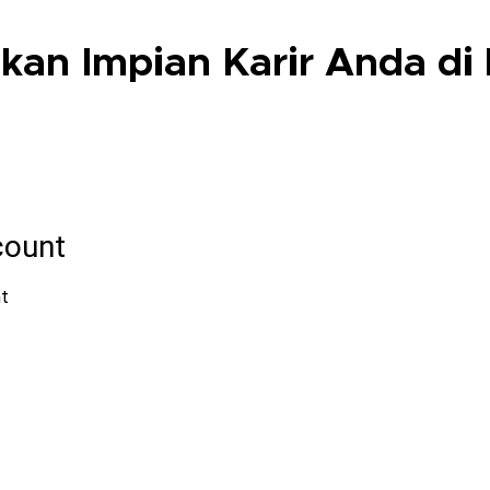
kan Impian Karir Anda di 