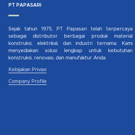
PT PAPASARI
Sejak tahun 1975, PT Papasari telah terpercaya
sebagai distributor berbagai produk material
konstruksi, elektrikal, dan industri ternama. Kami
menyediakan solusi lengkap untuk kebutuhan
konstruksi, renovasi, dan manufaktur Anda.
Kebijakan Privasi
Company Profile