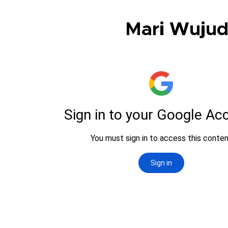
Mari Wujud