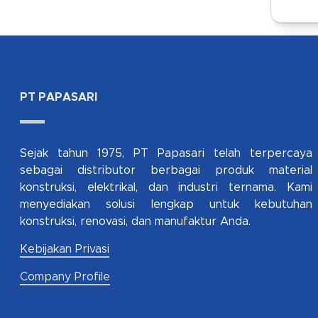
PT PAPASARI
Sejak tahun 1975, PT Papasari telah terpercaya
sebagai distributor berbagai produk material
konstruksi, elektrikal, dan industri ternama. Kami
menyediakan solusi lengkap untuk kebutuhan
konstruksi, renovasi, dan manufaktur Anda.
Kebijakan Privasi
Company Profile