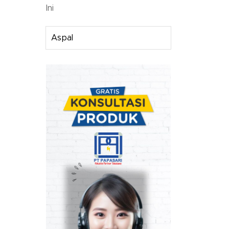
Ini
Aspal