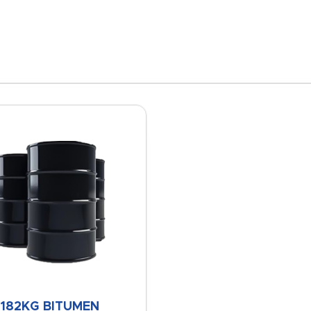
182KG BITUMEN