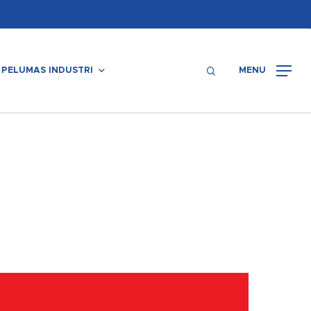
Menu
search
PELUMAS INDUSTRI
MENU