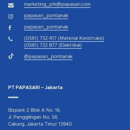
marketing_ptk@papasari.com
papasari_pontianak
papasari_pontianak
(0561) 732-917 (Material Konstruksi)
(0561) 732 877 (Elektrikal)
@papasari_pontianak
PT PAPASARI – Jakarta
Bizpark 2 Blok A No. 16,
Jl. Penggilingan No. 56,
Cakung, Jakarta Timur 13940