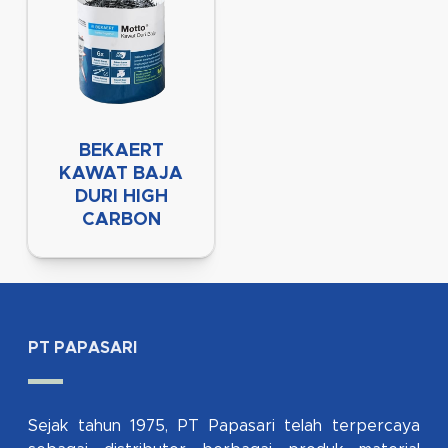
BEKAERT
KAWAT BAJA
DURI HIGH
CARBON
PT PAPASARI
Sejak tahun 1975, PT Papasari telah terpercaya