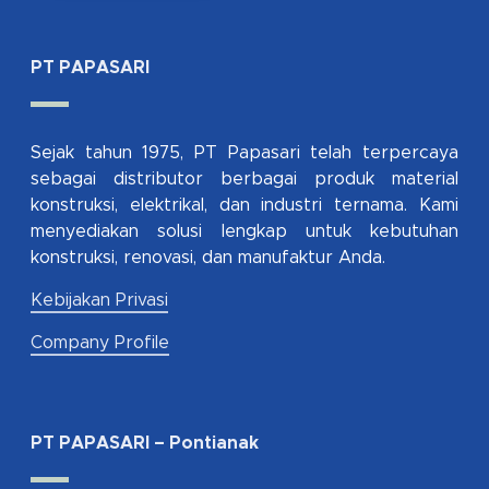
PT PAPASARI
Sejak tahun 1975, PT Papasari telah terpercaya
sebagai distributor berbagai produk material
konstruksi, elektrikal, dan industri ternama. Kami
menyediakan solusi lengkap untuk kebutuhan
konstruksi, renovasi, dan manufaktur Anda.
Kebijakan Privasi
Company Profile
PT PAPASARI – Pontianak