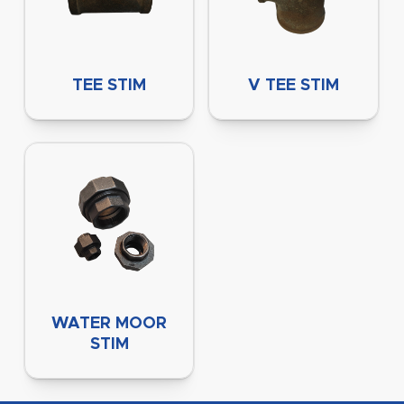
TEE STIM
V TEE STIM
WATER MOOR
STIM