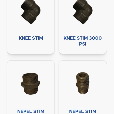
KNEE STIM
KNEE STIM 3000
PSI
NEPEL STIM
NEPEL STIM