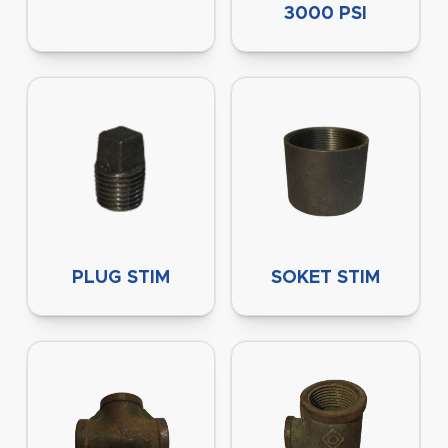
3000 PSI
PLUG STIM
SOKET STIM