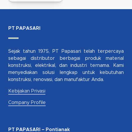
PT PAPASARI
Sejak tahun 1975, PT Papasari telah terpercaya
sebagai distributor berbagai produk material
konstruksi, elektrikal, dan industri ternama. Kami
menyediakan solusi lengkap untuk kebutuhan
konstruksi, renovasi, dan manufaktur Anda.
Kebijakan Privasi
Company Profile
PT PAPASARI – Pontianak