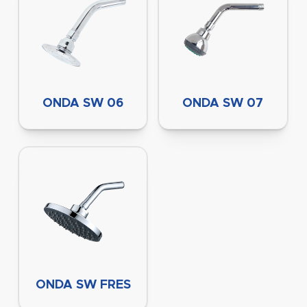
ONDA SW 06
ONDA SW 07
ONDA SW FRES