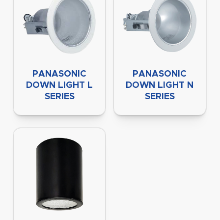
PANASONIC
PANASONIC
DOWN LIGHT L
DOWN LIGHT N
SERIES
SERIES