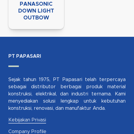
PANASONIC
DOWN LIGHT
OUTBOW
PT PAPASARI
Sejak tahun 1975, PT Papasari telah terpercaya
sebagai distributor berbagai produk material
konstruksi, elektrikal, dan industri ternama. Kami
menyediakan solusi lengkap untuk kebutuhan
konstruksi, renovasi, dan manufaktur Anda.
Kebijakan Privasi
Company Profile