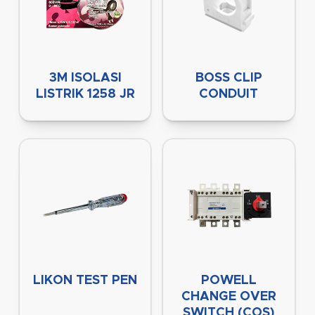
3M ISOLASI
BOSS CLIP
LISTRIK 1258 JR
CONDUIT
LIKON TEST PEN
POWELL
CHANGE OVER
SWITCH (COS)