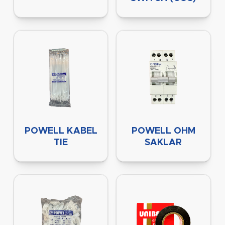
POWELL KABEL
POWELL OHM
TIE
SAKLAR