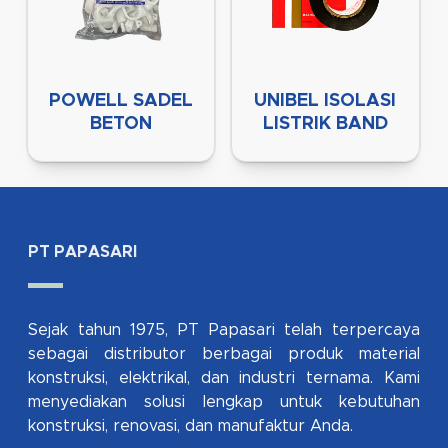
POWELL SADEL
UNIBEL ISOLASI
BETON
LISTRIK BAND
PT PAPASARI
Sejak tahun 1975, PT Papasari telah terpercaya
sebagai distributor berbagai produk material
konstruksi, elektrikal, dan industri ternama. Kami
menyediakan solusi lengkap untuk kebutuhan
konstruksi, renovasi, dan manufaktur Anda.