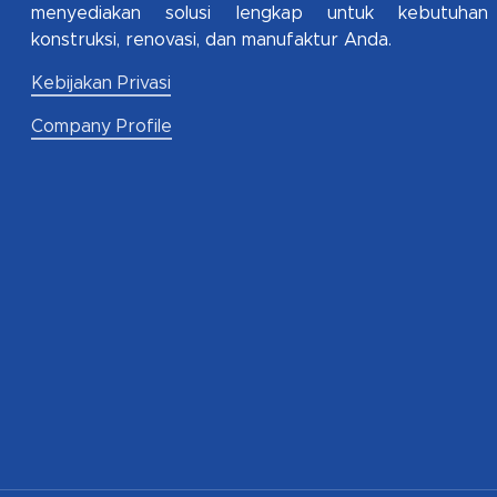
menyediakan solusi lengkap untuk kebutuhan
konstruksi, renovasi, dan manufaktur Anda.
Kebijakan Privasi
Company Profile