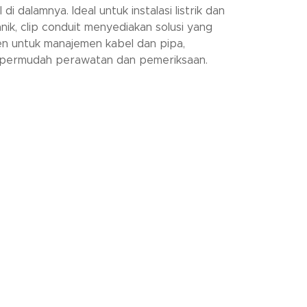
 di dalamnya. Ideal untuk instalasi listrik dan
nik, clip conduit menyediakan solusi yang
ien untuk manajemen kabel dan pipa,
ermudah perawatan dan pemeriksaan.