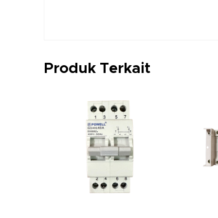
Produk Terkait