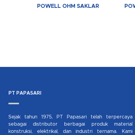
POWELL OHM SAKLAR
PO
PT PAPASARI
Sejak tahun 1975, PT Papasari telah terpercaya
sebagai distributor berbagai produk material
konstruksi, elektrikal, dan industri ternama. Kami