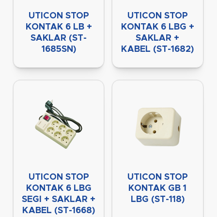
UTICON STOP
UTICON STOP
KONTAK 6 LB +
KONTAK 6 LBG +
SAKLAR (ST-
SAKLAR +
1685SN)
KABEL (ST-1682)
UTICON STOP
UTICON STOP
KONTAK 6 LBG
KONTAK GB 1
SEGI + SAKLAR +
LBG (ST-118)
KABEL (ST-1668)