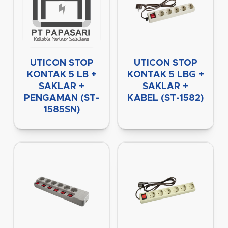
UTICON STOP
UTICON STOP
KONTAK 5 LB +
KONTAK 5 LBG +
SAKLAR +
SAKLAR +
PENGAMAN (ST-
KABEL (ST-1582)
1585SN)