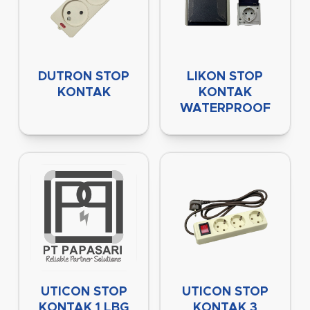
DUTRON STOP
LIKON STOP
KONTAK
KONTAK
WATERPROOF
UTICON STOP
UTICON STOP
KONTAK 1 LBG
KONTAK 3