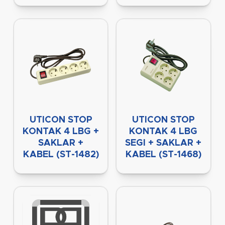
UTICON STOP
UTICON STOP
KONTAK 4 LBG +
KONTAK 4 LBG
SAKLAR +
SEGI + SAKLAR +
KABEL (ST-1482)
KABEL (ST-1468)