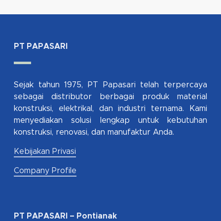
PT PAPASARI
Sejak tahun 1975, PT Papasari telah terpercaya
sebagai distributor berbagai produk material
konstruksi, elektrikal, dan industri ternama. Kami
menyediakan solusi lengkap untuk kebutuhan
konstruksi, renovasi, dan manufaktur Anda.
Kebijakan Privasi
Company Profile
PT PAPASARI – Pontianak