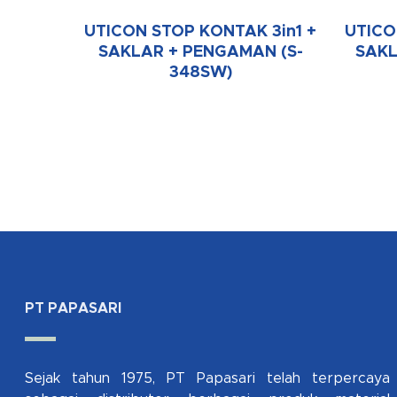
UTICON STOP KONTAK 3in1 +
UTICO
SAKLAR + PENGAMAN (S-
SAKL
348SW)
PT PAPASARI
Sejak tahun 1975, PT Papasari telah terpercaya