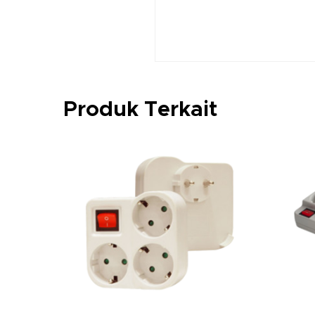
Produk Terkait