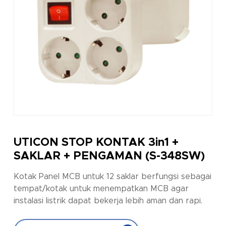
UTICON STOP KONTAK 3in1 +
SAKLAR + PENGAMAN (S-348SW)
Kotak Panel MCB untuk 12 saklar berfungsi sebagai
tempat/kotak untuk menempatkan MCB agar
instalasi listrik dapat bekerja lebih aman dan rapi.