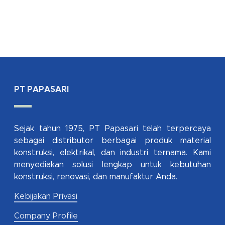
PT PAPASARI
Sejak tahun 1975, PT Papasari telah terpercaya
sebagai distributor berbagai produk material
konstruksi, elektrikal, dan industri ternama. Kami
menyediakan solusi lengkap untuk kebutuhan
konstruksi, renovasi, dan manufaktur Anda.
Kebijakan Privasi
Company Profile