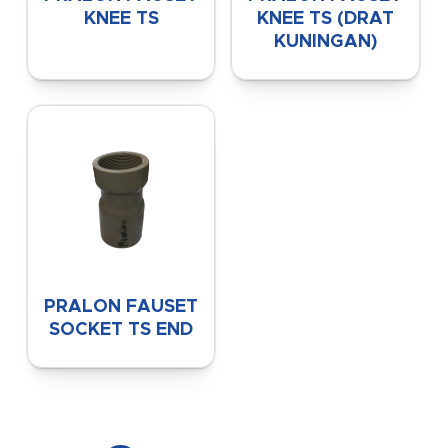
KNEE TS
KNEE TS (DRAT
KUNINGAN)
PRALON FAUSET
SOCKET TS END