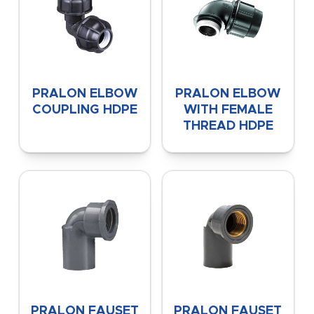
PRALON ELBOW
PRALON ELBOW
COUPLING HDPE
WITH FEMALE
THREAD HDPE
PRALON FAUSET
PRALON FAUSET