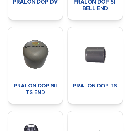
PRALON DOP DV
PRALON DOP SII
BELL END
PRALON DOP SII
PRALON DOP TS
TS END