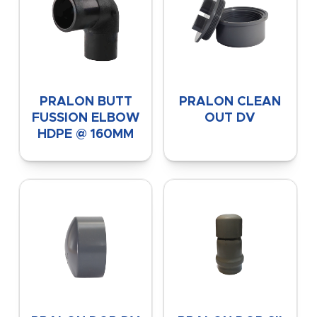
PRALON BUTT
PRALON CLEAN
FUSSION ELBOW
OUT DV
HDPE @ 160MM