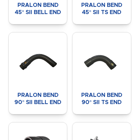
PRALON BEND
PRALON BEND
45° SII BELL END
45° SII TS END
PRALON BEND
PRALON BEND
90° SII BELL END
90° SII TS END