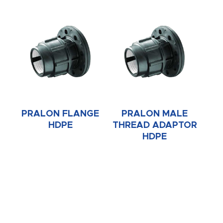
PRALON FLANGE
PRALON MALE
HDPE
THREAD ADAPTOR
HDPE