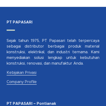
PT PAPASARI
Sejak tahun 1975, PT Papasari telah terpercaya
sebagai distributor berbagai produk material
konstruksi, elektrikal, dan industri ternama. Kami
menyediakan solusi lengkap untuk kebutuhan
konstruksi, renovasi, dan manufaktur Anda.
Kebijakan Privasi
Company Profile
PT PAPASARI – Pontianak