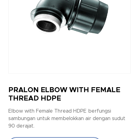
PRALON ELBOW WITH FEMALE
THREAD HDPE
Elbow with Female Thread HDPE berfungsi
sambungan untuk membelokkan air dengan sudut
90 derajat.