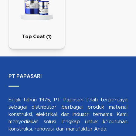
Top Coat
(1)
PT PAPASARI
Sejak tahun 1975, PT Papasari telah terpercaya
sebagai distributor berbagai produk material
konstruksi, elektrikal, dan industri ternama. Kami
menyediakan solusi lengkap untuk kebutuhan
konstruksi, renovasi, dan manufaktur Anda.