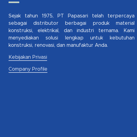
Sejak tahun 1975, PT Papasari telah terpercaya
sebagai distributor berbagai produk material
konstruksi, elektrikal, dan industri ternama. Kami
menyediakan solusi lengkap untuk kebutuhan
konstruksi, renovasi, dan manufaktur Anda.
Kebijakan Privasi
Company Profile