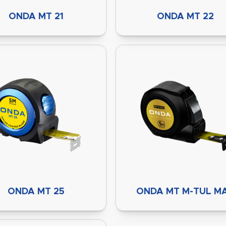
ONDA MT 21
ONDA MT 22
ONDA MT 25
ONDA MT M-TUL M