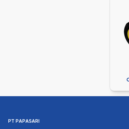
PT PAPASARI