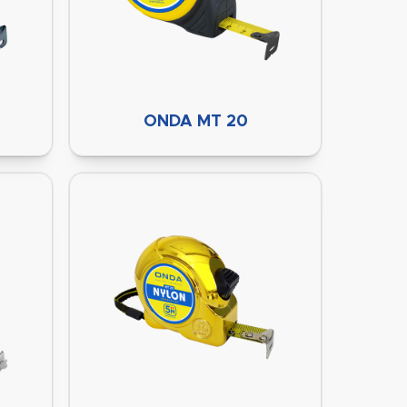
ONDA MT 20