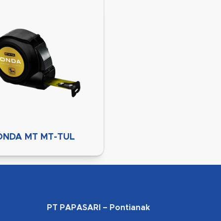
ONDA MT MT-TUL
PT PAPASARI – Pontianak