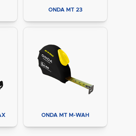
ONDA MT 23
AX
ONDA MT M-WAH