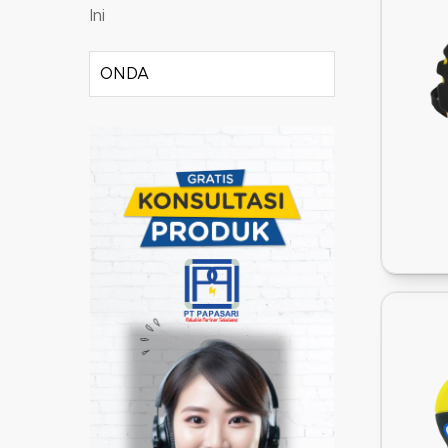
Ini
ONDA