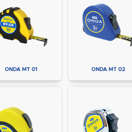
ONDA MT 01
ONDA MT 02