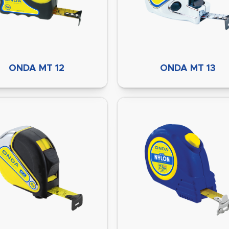
ONDA MT 12
ONDA MT 13