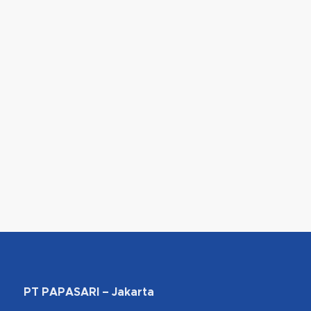
PT PAPASARI – Jakarta