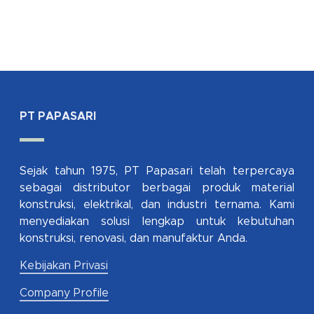
PT PAPASARI
Sejak tahun 1975, PT Papasari telah terpercaya
sebagai distributor berbagai produk material
konstruksi, elektrikal, dan industri ternama. Kami
menyediakan solusi lengkap untuk kebutuhan
konstruksi, renovasi, dan manufaktur Anda.
Kebijakan Privasi
Company Profile