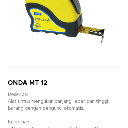
ONDA MT 12
Deskripsi
Alat untuk mengukur panjang, lebar dan tinggi
barang dengan pengunci otomatis.
Kelebihan