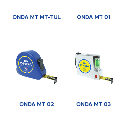
ONDA MT MT-TUL
ONDA MT 01
ONDA MT 02
ONDA MT 03