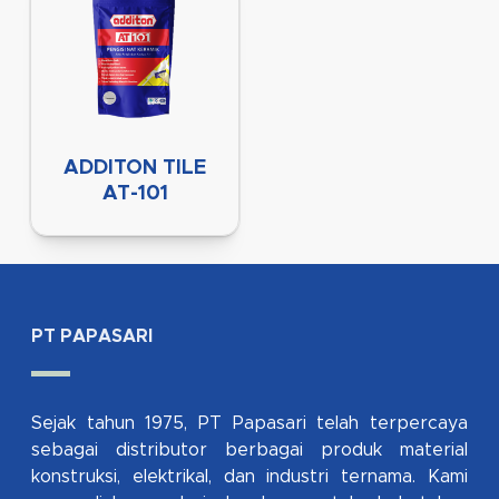
ADDITON TILE
AT-101
PT PAPASARI
Sejak tahun 1975, PT Papasari telah terpercaya
sebagai distributor berbagai produk material
konstruksi, elektrikal, dan industri ternama. Kami