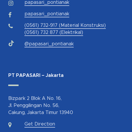
papasari_pontianak
papasari_pontianak
(0561) 732-917 (Material Konstruksi)
(0561) 732 877 (Elektrikal)
@papasari_pontianak
PT PAPASARI – Jakarta
Bizpark 2 Blok A No. 16,
Jl. Penggilingan No. 56,
Cakung, Jakarta Timur 13940
Get Direction