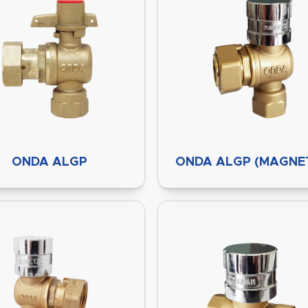
ONDA ALGP
ONDA ALGP (MAGNET