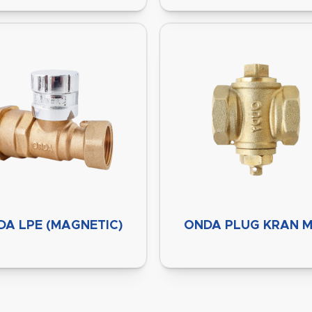
DA LPE (MAGNETIC)
ONDA PLUG KRAN M