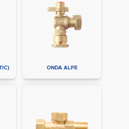
IC)
ONDA ALPE