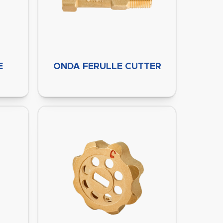
E
ONDA FERULLE CUTTER