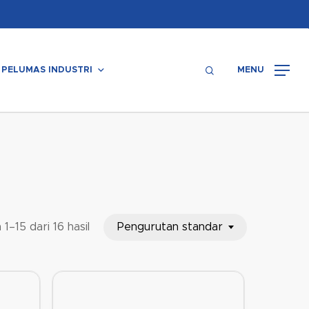
Menu
search
PELUMAS INDUSTRI
MENU
Pengurutan standar
1–15 dari 16 hasil