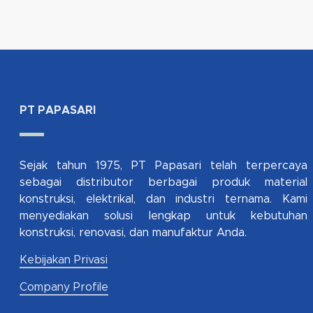
PT PAPASARI
Sejak tahun 1975, PT Papasari telah terpercaya
sebagai distributor berbagai produk material
konstruksi, elektrikal, dan industri ternama. Kami
menyediakan solusi lengkap untuk kebutuhan
konstruksi, renovasi, dan manufaktur Anda.
Kebijakan Privasi
Company Profile