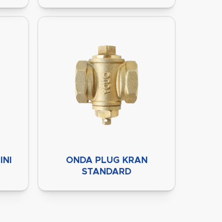
INI
ONDA PLUG KRAN
STANDARD