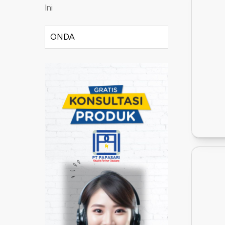
Ini
ONDA