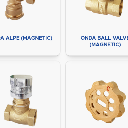
A ALPE (MAGNETIC)
ONDA BALL VALV
(MAGNETIC)