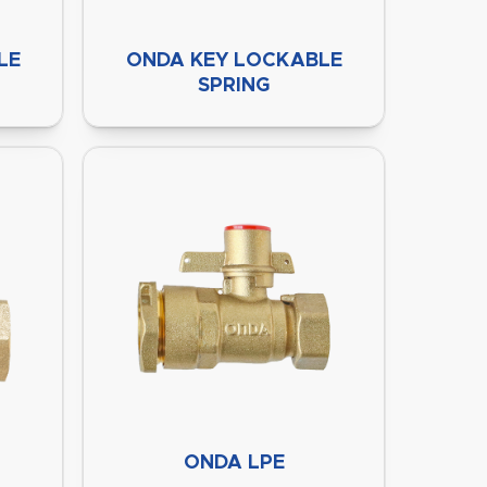
LE
ONDA KEY LOCKABLE
SPRING
ONDA LPE