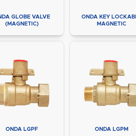
NDA GLOBE VALVE
ONDA KEY LOCKAB
(MAGNETIC)
MAGNETIC
ONDA LGPF
ONDA LGPM