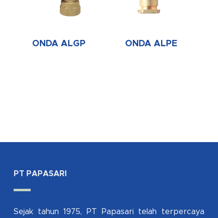
ONDA ALGP
ONDA ALPE
PT PAPASARI
Sejak tahun 1975, PT Papasari telah terpercaya