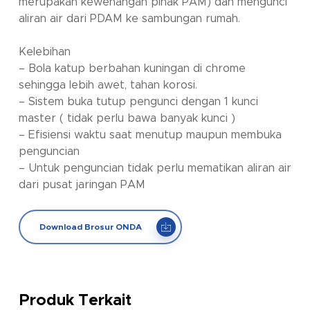
merupakan kewenangan pihak PAM) dan mengunci
aliran air dari PDAM ke sambungan rumah.
Kelebihan
– Bola katup berbahan kuningan di chrome
sehingga lebih awet, tahan korosi.
– Sistem buka tutup pengunci dengan 1 kunci
master ( tidak perlu bawa banyak kunci )
– Efisiensi waktu saat menutup maupun membuka
penguncian
– Untuk penguncian tidak perlu mematikan aliran air
dari pusat jaringan PAM
Download Brosur ONDA
Produk Terkait