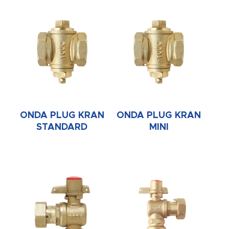
ONDA PLUG KRAN
ONDA PLUG KRAN
STANDARD
MINI