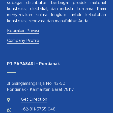
sebagai distributor berbagai produk material
konstruksi, elektrikal, dan industri ternama. Kami
menyediakan solusi lengkap untuk kebutuhan
konstruksi, renovasi, dan manufaktur Anda.
Kebijakan Privasi
Company Profile
PT PAPASARI – Pontianak
Jl. Sisingamangaraja No. 42-50
Pontianak - Kalimantan Barat 78117
Get Direction
+62-811-5755 048