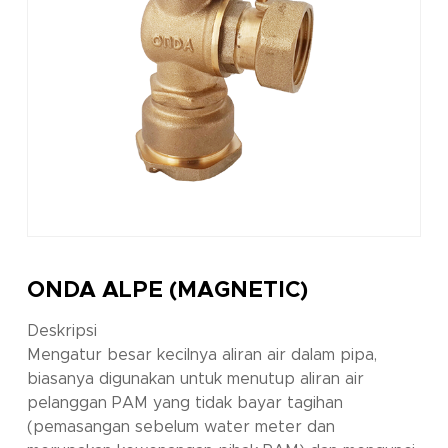
ONDA ALPE (MAGNETIC)
Deskripsi
Mengatur besar kecilnya aliran air dalam pipa,
biasanya digunakan untuk menutup aliran air
pelanggan PAM yang tidak bayar tagihan
(pemasangan sebelum water meter dan