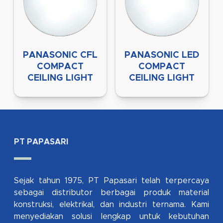
PANASONIC CFL
PANASONIC LED
COMPACT
COMPACT
CEILING LIGHT
CEILING LIGHT
PT PAPASARI
Sejak tahun 1975, PT Papasari telah terpercaya
sebagai distributor berbagai produk material
konstruksi, elektrikal, dan industri ternama. Kami
menyediakan solusi lengkap untuk kebutuhan