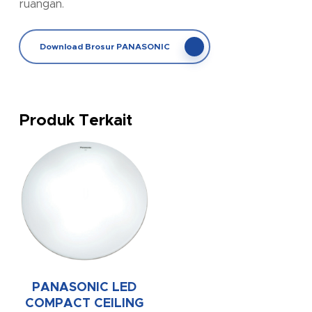
ruangan.
Download Brosur PANASONIC
Produk Terkait
PANASONIC LED
COMPACT CEILING