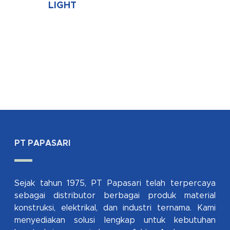
LIGHT
PT PAPASARI
Sejak tahun 1975, PT Papasari telah terpercaya
sebagai distributor berbagai produk material
konstruksi, elektrikal, dan industri ternama. Kami
menyediakan solusi lengkap untuk kebutuhan