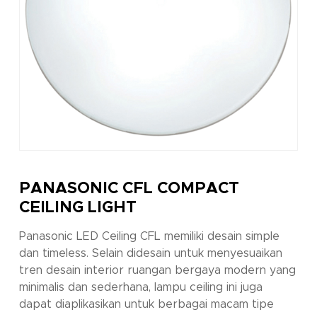
PANASONIC CFL COMPACT
CEILING LIGHT
Panasonic LED Ceiling CFL memiliki desain simple
dan timeless. Selain didesain untuk menyesuaikan
tren desain interior ruangan bergaya modern yang
minimalis dan sederhana, lampu ceiling ini juga
dapat diaplikasikan untuk berbagai macam tipe