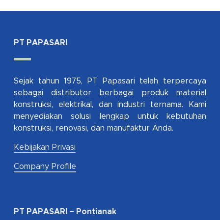
PT PAPASARI
Sejak tahun 1975, PT Papasari telah terpercaya
sebagai distributor berbagai produk material
konstruksi, elektrikal, dan industri ternama. Kami
menyediakan solusi lengkap untuk kebutuhan
konstruksi, renovasi, dan manufaktur Anda.
Kebijakan Privasi
Company Profile
PT PAPASARI – Pontianak