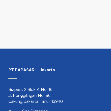
PT PAPASARI – Jakarta
Bizpark 2 Blok A No. 16,
Jl. Penggilingan No. 56,
Cakung, Jakarta Timur 13940