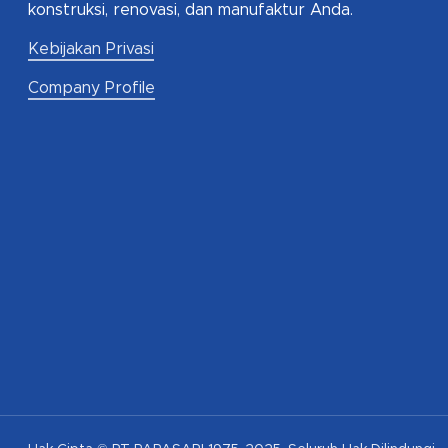
konstruksi, renovasi, dan manufaktur Anda.
Kebijakan Privasi
Company Profile