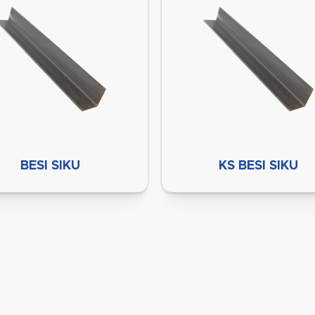
BESI SIKU
KS BESI SIKU