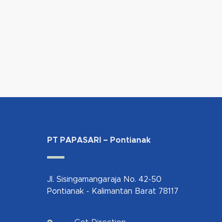
PT PAPASARI – Pontianak
Jl. Sisingamangaraja No. 42-50
Pontianak - Kalimantan Barat 78117