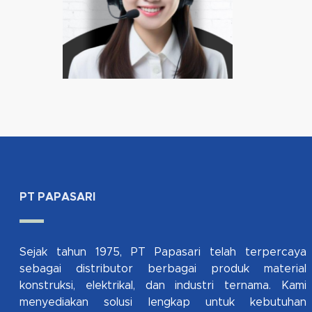
PT PAPASARI
Sejak tahun 1975, PT Papasari telah terpercaya
sebagai distributor berbagai produk material
konstruksi, elektrikal, dan industri ternama. Kami
menyediakan solusi lengkap untuk kebutuhan