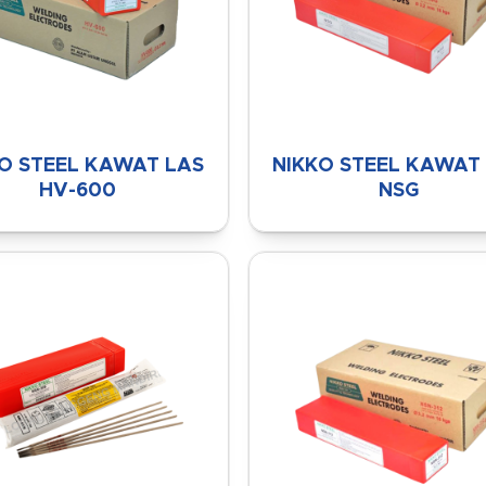
O STEEL KAWAT LAS
NIKKO STEEL KAWAT
HV-600
NSG