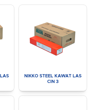
 LAS
NIKKO STEEL KAWAT LAS
CIN 3