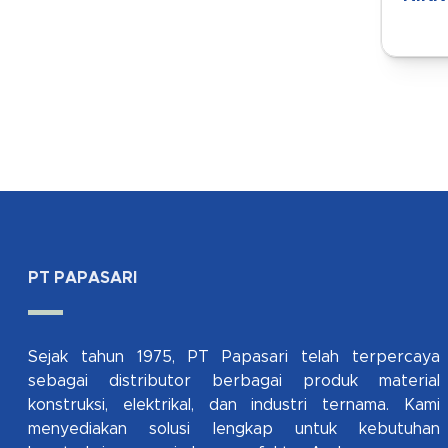
PT PAPASARI
Sejak tahun 1975, PT Papasari telah terpercaya
sebagai distributor berbagai produk material
konstruksi, elektrikal, dan industri ternama. Kami
menyediakan solusi lengkap untuk kebutuhan