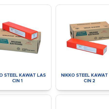
O STEEL KAWAT LAS
NIKKO STEEL KAWAT
CIN 1
CIN 2