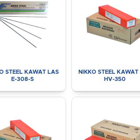
O STEEL KAWAT LAS
NIKKO STEEL KAWAT
E-308-S
HV-350