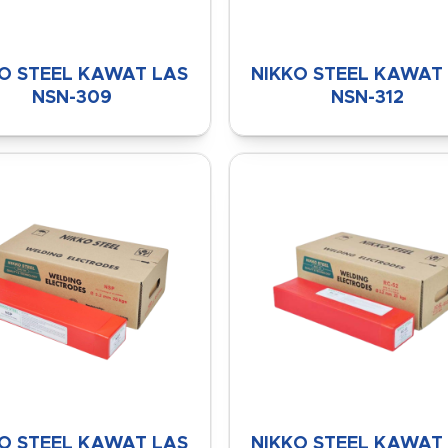
O STEEL KAWAT LAS
NIKKO STEEL KAWAT
NSN-309
NSN-312
O STEEL KAWAT LAS
NIKKO STEEL KAWAT