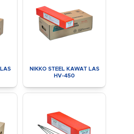
 LAS
NIKKO STEEL KAWAT LAS
HV-450