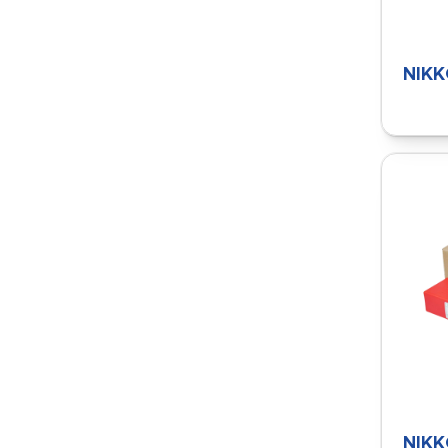
NIKK
NIKK