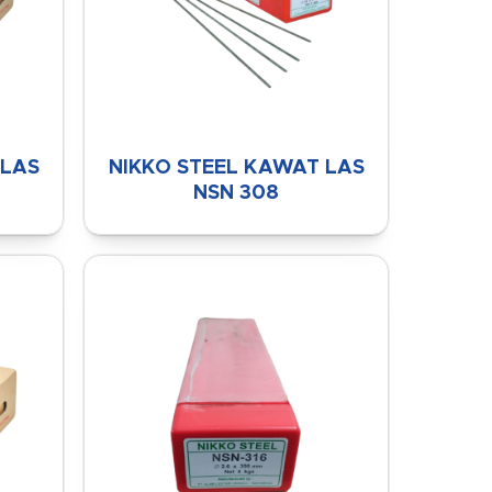
 LAS
NIKKO STEEL KAWAT LAS
NSN 308