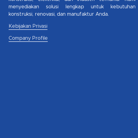
menyediakan solusi lengkap untuk kebutuhan
konstruksi, renovasi, dan manufaktur Anda.
Kebijakan Privasi
Company Profile