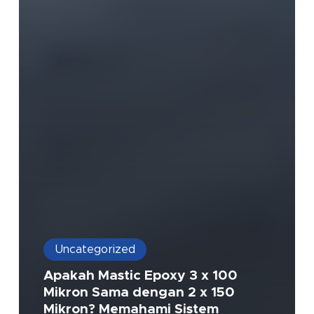
Uncategorized
Apakah Mastic Epoxy 3 x 100
Mikron Sama dengan 2 x 150
Mikron? Memahami Sistem