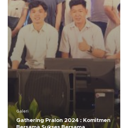
Galeri
Gathering Pralon 2024 : Komitmen
Bersama Sukses Bersama