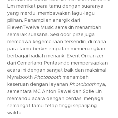
Lim memikat para tamu dengan suaranya
yang merdu, membawakan lagu-lagu
pilihan. Penampilan energik dari
ElevenTwelve Music semakin menambah
semarak suasana. Sesi door prize juga
membawa kegembiraan tersendiri, di mana
para tamu berkesempatan memenangkan
berbagai hadiah menarik. Event Organizer
dari Cemerlang Pentasindo mempersiapkan
acara ini dengan sangat baik dan maksimal.
Myrabooth
Photobooth
menambah
keseruan dengan layanan
Photobooth
nya,
sementara MC Anton Bawei dan Sofie Lin
memandu acara dengan cerdas, menjaga
semangat tamu tetap tinggi sepanjang
waktu.