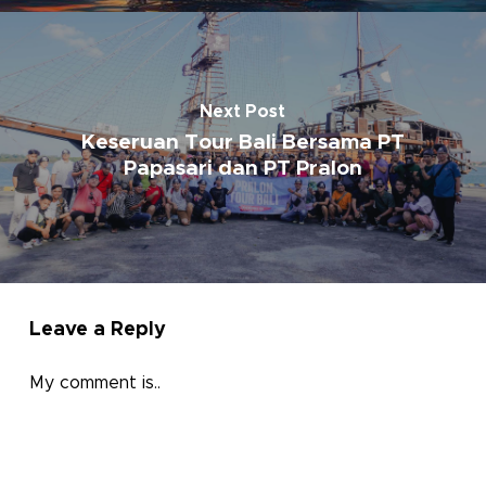
Next Post
Keseruan Tour Bali Bersama PT
Papasari dan PT Pralon
Leave a Reply
My comment is..