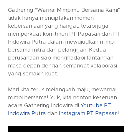
Gathering “Warnai Mimpimu Bersama Kami”
tidak hanya menciptakan momen
kebersamaan yang hangat, tetapi juga
memperkuat komitmen PT Papasari dan PT
Indowira Putra dalam mewujudkan mimpi
bersama mitra dan pelanggan. Kedua
perusahaan siap menghadapi tantangan
masa depan dengan semangat kolaborasi
yang semakin kuat.
Mari kita terus melangkah maju, mewarnai
mimpi bersama! Yuk, kita nonton keseruan
acara Gathering Indowira di
Youtube PT
Indowira Putra
dan
Instagram PT Papasari
!