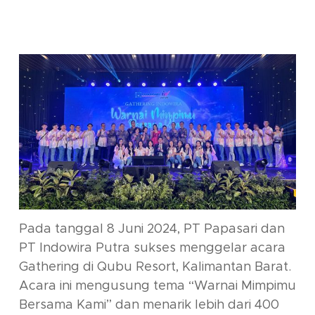
Pada tanggal 8 Juni 2024, PT Papasari dan
PT Indowira Putra sukses menggelar acara
Gathering di Qubu Resort, Kalimantan Barat.
Acara ini mengusung tema “Warnai Mimpimu
Bersama Kami” dan menarik lebih dari 400