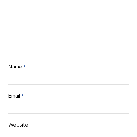
Name
*
Email
*
Website