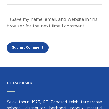
Save my name, email, and website in this
browser for the next time I comment.
Alternative:
PT PAPASARI
Sejak tahun 1975, PT Papasari telah terpercaya
sebagai distributor berbagai produk material