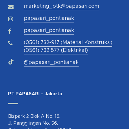
marketing_ptk@papasari.com
papasari_pontianak
papasari_pontianak
(0561) 732-917 (Material Konstruksi)
(0561) 732 877 (Elektrikal)
@papasari_pontianak
PT PAPASARI – Jakarta
Bizpark 2 Blok A No. 16,
Jl. Penggilingan No. 56,