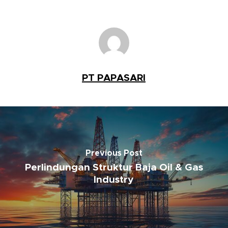
PT PAPASARI
Previous Post
Perlindungan Struktur Baja Oil & Gas
Industry