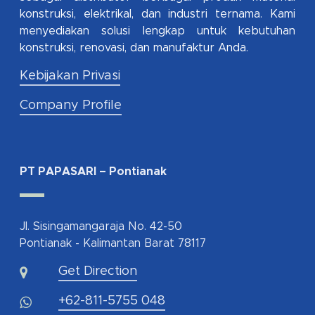
konstruksi, elektrikal, dan industri ternama. Kami
menyediakan solusi lengkap untuk kebutuhan
konstruksi, renovasi, dan manufaktur Anda.
Kebijakan Privasi
Company Profile
PT PAPASARI – Pontianak
Jl. Sisingamangaraja No. 42-50
Pontianak - Kalimantan Barat 78117
Get Direction
+62-811-5755 048