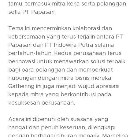
tamu, termasuk mitra kerja serta pelanggan
setia PT Papasari.
Tema ini mencerminkan kolaborasi dan
kebersamaan yang terus terjalin antara PT
Papasari dan PT Indowira Putra selama
bertahun-tahun. Kedua perusahaan terus
berinovasi untuk menawarkan solusi terbaik
bagi para pelanggan dan memperkuat
hubungan dengan mitra bisnis mereka.
Gathering ini juga menjadi wujud apresiasi
kepada mitra yang berkontribusi pada
kesuksesan perusahaan.
Acara ini dipenuhi oleh suasana yang
hangat dan penuh keseruan, dilengkapi
dengan berbagai hiburan menarik. Marcelina