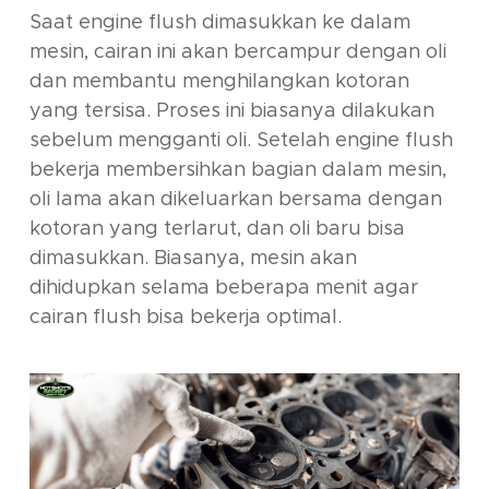
Saat
engine flush
dimasukkan ke dalam
mesin, cairan ini akan bercampur dengan oli
dan membantu menghilangkan kotoran
yang tersisa. Proses ini biasanya dilakukan
sebelum mengganti oli. Setelah
engine flush
bekerja membersihkan bagian dalam mesin,
oli lama akan dikeluarkan bersama dengan
kotoran yang terlarut, dan oli baru bisa
dimasukkan. Biasanya, mesin akan
dihidupkan selama beberapa menit agar
cairan
flush
bisa bekerja optimal.