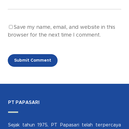
Save my name, email, and website in this
browser for the next time I comment.
Alternative:
PT PAPASARI
Sejak tahun 1975, PT Papasari telah terpercaya