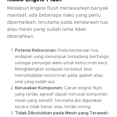
Meskipun
engine flush
menawarkan banyak
manfaat, ada beberapa risiko yang perlu
diperhatikan, terutama pada kendaraan tua
atau mesin yang sudah lama tidak
dibersihkan:
Potensi Kebocoran:
Pada kendaraan tua,
endapan yang menumpuk terkadang berfungsi
sebagai penyegel alami untuk kebocoran kecil.
Menghilangkan endapan tersebut bisa
menyebabkan kebocoran pada gasket atau
seal
yang sudah aus.
Kerusakan Komponen:
Cairan
engine flush
yang terlalu agresif dapat merusak komponen
mesin yang sensitif, terutama jika digunakan
secara tidak benar atau terlalu sering.
Tidak Dibutuhkan pada Mesin yang Terawat: