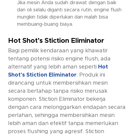
Jika mesin Anda sudah dirawat dengan baik
dan oli selalu diganti secara rutin,
engine flush
mungkin tidak diperlukan dan malah bisa
membuang-buang biaya.
Hot Shot’s Stiction Eliminator
Bagi pemilik kendaraan yang khawatir
tentang potensi risiko
engine flush
, ada
alternatif yang lebih aman seperti
Hot
Shot’s Stiction Eliminator
. Produk ini
dirancang untuk membersihkan mesin
secara bertahap tanpa risiko merusak
komponen. Stiction Eliminator bekerja
dengan cara melonggarkan endapan secara
perlahan, sehingga membersihkan mesin
lebih aman dan efektif tanpa memerlukan
proses flushing yang agresif. Stiction