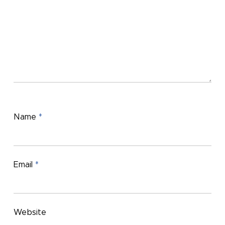
Name
*
Email
*
Website