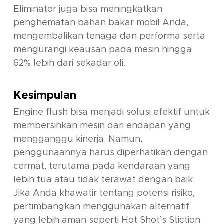
Eliminator juga bisa meningkatkan
penghematan bahan bakar mobil Anda,
mengembalikan tenaga dan performa serta
mengurangi keausan pada mesin hingga
62% lebih dari sekadar oli.
Kesimpulan
Engine flush
bisa menjadi solusi efektif untuk
membersihkan mesin dari endapan yang
mengganggu kinerja. Namun,
penggunaannya harus diperhatikan dengan
cermat, terutama pada kendaraan yang
lebih tua atau tidak terawat dengan baik.
Jika Anda khawatir tentang potensi risiko,
pertimbangkan menggunakan alternatif
yang lebih aman seperti Hot Shot’s Stiction