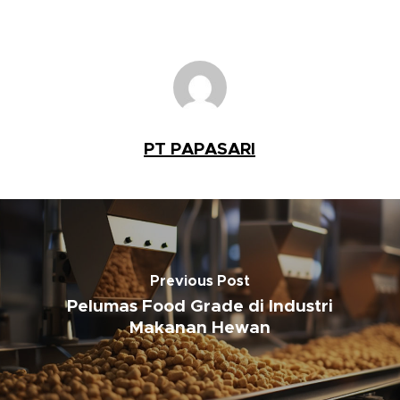
PT PAPASARI
Previous Post
Pelumas Food Grade di Industri
Makanan Hewan