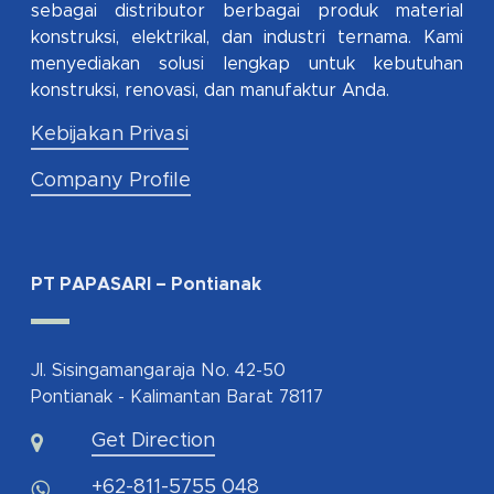
sebagai distributor berbagai produk material
konstruksi, elektrikal, dan industri ternama. Kami
menyediakan solusi lengkap untuk kebutuhan
konstruksi, renovasi, dan manufaktur Anda.
Kebijakan Privasi
Company Profile
PT PAPASARI – Pontianak
Jl. Sisingamangaraja No. 42-50
Pontianak - Kalimantan Barat 78117
Get Direction
+62-811-5755 048