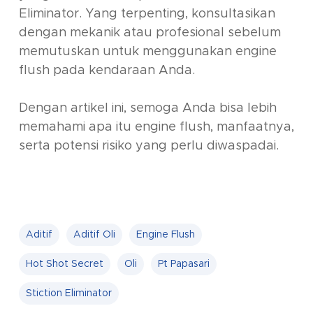
Eliminator. Yang terpenting, konsultasikan
dengan mekanik atau profesional sebelum
memutuskan untuk menggunakan engine
flush pada kendaraan Anda.
Dengan artikel ini, semoga Anda bisa lebih
memahami apa itu
engine flush
, manfaatnya,
serta potensi risiko yang perlu diwaspadai.
Aditif
Aditif Oli
Engine Flush
Hot Shot Secret
Oli
Pt Papasari
Stiction Eliminator