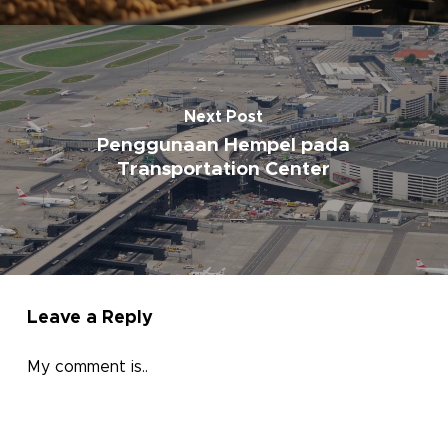
Next Post
Penggunaan Hempel pada
Transportation Center
Leave a Reply
My comment is..