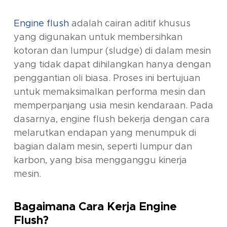
Engine flush
adalah cairan aditif khusus
yang digunakan untuk membersihkan
kotoran dan lumpur (
sludge
) di dalam mesin
yang tidak dapat dihilangkan hanya dengan
penggantian oli biasa. Proses ini bertujuan
untuk memaksimalkan performa mesin dan
memperpanjang usia mesin kendaraan. Pada
dasarnya,
engine flush
bekerja dengan cara
melarutkan endapan yang menumpuk di
bagian dalam mesin, seperti lumpur dan
karbon, yang bisa mengganggu kinerja
mesin.
Bagaimana Cara Kerja
Engine
Flush
?