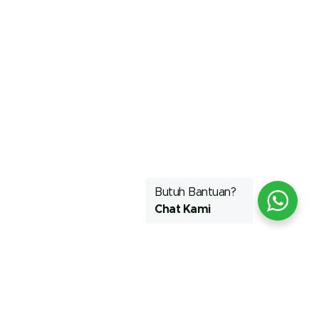
Butuh Bantuan?
Chat Kami