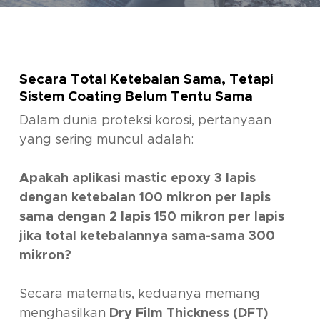
Secara Total Ketebalan Sama, Tetapi
Sistem Coating Belum Tentu Sama
Dalam dunia proteksi korosi, pertanyaan
yang sering muncul adalah:
Apakah aplikasi mastic epoxy 3 lapis
dengan ketebalan 100 mikron per lapis
sama dengan 2 lapis 150 mikron per lapis
jika total ketebalannya sama-sama 300
mikron?
Secara matematis, keduanya memang
menghasilkan
Dry Film Thickness (DFT)