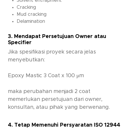
Solvent entrapment
Cracking
Mud cracking
Delamination
3. Mendapat Persetujuan Owner atau
Specifier
Jika spesifikasi proyek secara jelas
menyebutkan:
Epoxy Mastic 3 Coat x 100 µm
maka perubahan menjadi 2 coat
memerlukan persetujuan dari owner,
konsultan, atau pihak yang berwenang.
4. Tetap Memenuhi Persyaratan ISO 12944