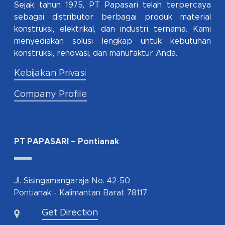
Sejak tahun 1975, PT Papasari telah terpercaya
sebagai distributor berbagai produk material
konstruksi, elektrikal, dan industri ternama. Kami
menyediakan solusi lengkap untuk kebutuhan
konstruksi, renovasi, dan manufaktur Anda.
Kebijakan Privasi
Company Profile
PT PAPASARI – Pontianak
Jl. Sisingamangaraja No. 42-50
Pontianak - Kalimantan Barat 78117
Get Direction