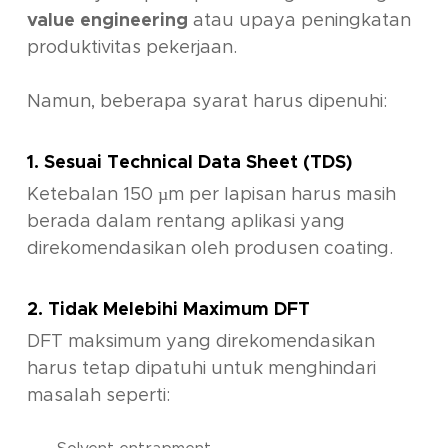
value engineering
atau upaya peningkatan
produktivitas pekerjaan.
Namun, beberapa syarat harus dipenuhi:
1. Sesuai Technical Data Sheet (TDS)
Ketebalan 150 µm per lapisan harus masih
berada dalam rentang aplikasi yang
direkomendasikan oleh produsen coating.
2. Tidak Melebihi Maximum DFT
DFT maksimum yang direkomendasikan
harus tetap dipatuhi untuk menghindari
masalah seperti: