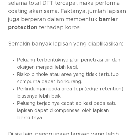
selama total DFT tercapai, maka performa
coating akan sama. Faktanya, jumlah lapisan
juga berperan dalam membentuk
barrier
protection
terhadap korosi.
Semakin banyak lapisan yang diaplikasikan:
Peluang terbentuknya jalur penetrasi air dan
oksigen menjadi lebih kecil.
Risiko pinhole atau area yang tidak tertutup
sempurna dapat berkurang.
Perlindungan pada area tepi (edge retention)
biasanya lebih baik.
Peluang terjadinya cacat aplikasi pada satu
lapisan dapat dikompensasi oleh lapisan
berikutnya.
Di sisi lain, penggunaan lapisan yang lebih