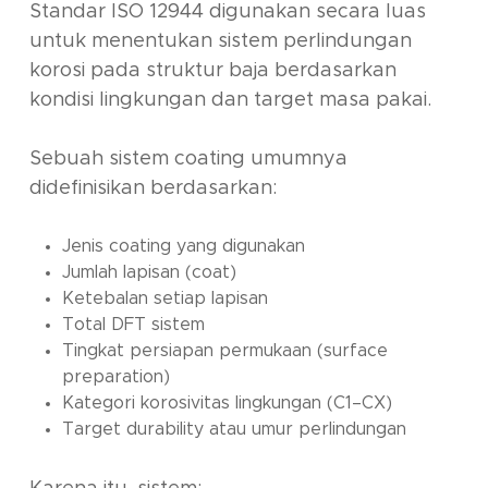
Standar ISO 12944 digunakan secara luas
untuk menentukan sistem perlindungan
korosi pada struktur baja berdasarkan
kondisi lingkungan dan target masa pakai.
Sebuah sistem coating umumnya
didefinisikan berdasarkan:
Jenis coating yang digunakan
Jumlah lapisan (coat)
Ketebalan setiap lapisan
Total DFT sistem
Tingkat persiapan permukaan (surface
preparation)
Kategori korosivitas lingkungan (C1–CX)
Target durability atau umur perlindungan