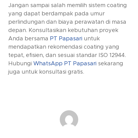
Jangan sampai salah memilih sistem coating
yang dapat berdampak pada umur
perlindungan dan biaya perawatan di masa
depan. Konsultasikan kebutuhan proyek
Anda bersama
PT Papasari
untuk
mendapatkan rekomendasi coating yang
tepat, efisien, dan sesuai standar ISO 12944.
Hubungi
WhatsApp PT Papasari
sekarang
juga untuk konsultasi gratis.