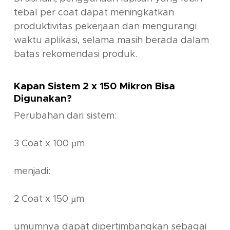
tebal per coat dapat meningkatkan
produktivitas pekerjaan dan mengurangi
waktu aplikasi, selama masih berada dalam
batas rekomendasi produk.
Kapan Sistem 2 x 150 Mikron Bisa
Digunakan?
Perubahan dari sistem:
3 Coat x 100 µm
menjadi:
2 Coat x 150 µm
umumnya dapat dipertimbangkan sebagai