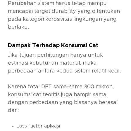
Perubahan sistem harus tetap mampu
mencapai target durability yang ditentukan
pada kategori korosivitas lingkungan yang
berlaku.
Dampak Terhadap Konsumsi Cat
Jika tujuan perhitungan hanya untuk
estimasi kebutuhan material, maka
perbedaan antara kedua sistem relatif kecil.
Karena total DFT sama-sama 300 mikron,
konsumsi cat teoritis juga hampir sama,
dengan perbedaan yang biasanya berasal
dari:
Loss factor aplikasi