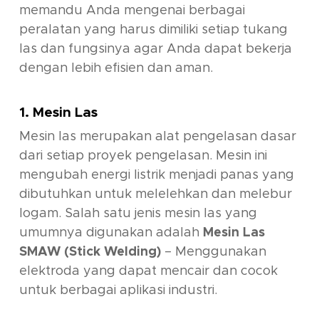
memandu Anda mengenai berbagai
peralatan yang harus dimiliki setiap tukang
las dan fungsinya agar Anda dapat bekerja
dengan lebih efisien dan aman.
1. Mesin Las
Mesin las merupakan alat pengelasan dasar
dari setiap proyek pengelasan. Mesin ini
mengubah energi listrik menjadi panas yang
dibutuhkan untuk melelehkan dan melebur
logam. Salah satu jenis mesin las yang
umumnya digunakan adalah
Mesin Las
SMAW (Stick Welding)
– Menggunakan
elektroda yang dapat mencair dan cocok
untuk berbagai aplikasi industri.