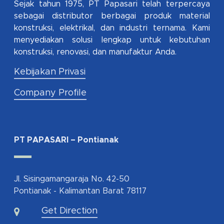
Sejak tahun 1975, PT Papasari telah terpercaya
sebagai distributor berbagai produk material
konstruksi, elektrikal, dan industri ternama. Kami
menyediakan solusi lengkap untuk kebutuhan
konstruksi, renovasi, dan manufaktur Anda.
Kebijakan Privasi
Company Profile
PT PAPASARI – Pontianak
Jl. Sisingamangaraja No. 42-50
Pontianak - Kalimantan Barat 78117
Get Direction