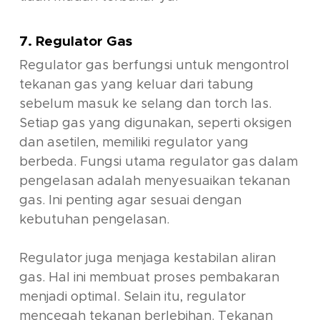
7. Regulator Gas
Regulator gas berfungsi untuk mengontrol
tekanan gas yang keluar dari tabung
sebelum masuk ke selang dan torch las.
Setiap gas yang digunakan, seperti oksigen
dan asetilen, memiliki regulator yang
berbeda. Fungsi utama regulator gas dalam
pengelasan adalah menyesuaikan tekanan
gas. Ini penting agar sesuai dengan
kebutuhan pengelasan.
Regulator juga menjaga kestabilan aliran
gas. Hal ini membuat proses pembakaran
menjadi optimal. Selain itu, regulator
mencegah tekanan berlebihan. Tekanan