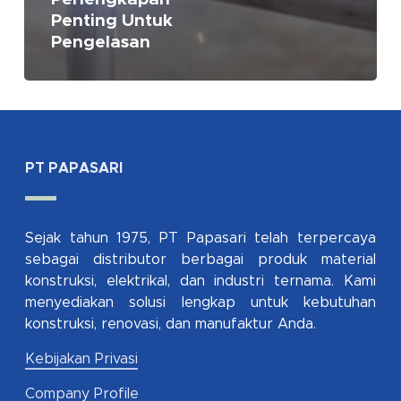
Penting Untuk
Pengelasan
PT PAPASARI
Sejak tahun 1975, PT Papasari telah terpercaya
sebagai distributor berbagai produk material
konstruksi, elektrikal, dan industri ternama. Kami
menyediakan solusi lengkap untuk kebutuhan
konstruksi, renovasi, dan manufaktur Anda.
Kebijakan Privasi
Company Profile