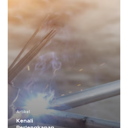
Artikel
Kenali
Perlengkapan