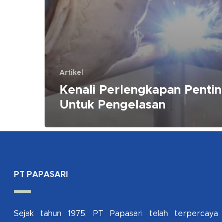
Artikel
Kenali Perlengkapan Penti
Untuk Pengelasan
PT PAPASARI
Sejak tahun 1975, PT Papasari telah terpercaya