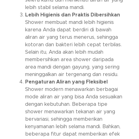
lebih stabil selama mandi.
Lebih Higienis dan Praktis Dibersihkan
Shower membuat mandi lebih higienis
karena Anda dapat berdiri di bawah
aliran air yang terus menerus, sehingga
kotoran dan bakteri lebih cepat terbilas.
Selain itu, Anda akan lebih mudah
membersihkan area shower daripada
area mandi dengan gayung, yang sering
meninggalkan air tergenang dan residu.
Pengaturan Aliran yang Fleksibel
Shower modern menawarkan berbagai
mode aliran air yang bisa Anda sesuaikan
dengan kebutuhan. Beberapa tipe
shower menawarkan tekanan air yang
bervariasi, sehingga memberikan
kenyamanan lebih selama mandi. Bahkan,
beberapa fitur dapat memberikan efek