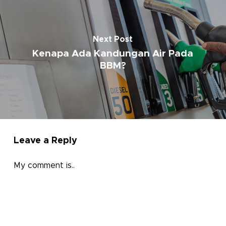
Next Post
Kenapa Ada Kandungan Air Pada
BBM?
Leave a Reply
My comment is..