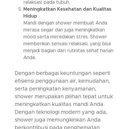
relaksasi pada tubuh.
Meningkatkan Kesehatan dan Kualitas
Hidup
Mandi dengan shower membuat Anda
merasa segar dan juga meningkatkan
mood serta meredakan stres. Shower
memberikan sensasi relaksasi, yang bisa
menjadi bagian dari rutinitas sehat harian
Anda.
Dengan berbagai keuntungan seperti
efisiensi penggunaan air, kemudahan,
serta peningkatan kenyamanan,
shower merupakan pilihan tepat untuk
meningkatkan kualitas mandi Anda.
Dengan teknologi modern yang ada,
shower juga memungkinkan Anda
berkontribusi pada penghematan