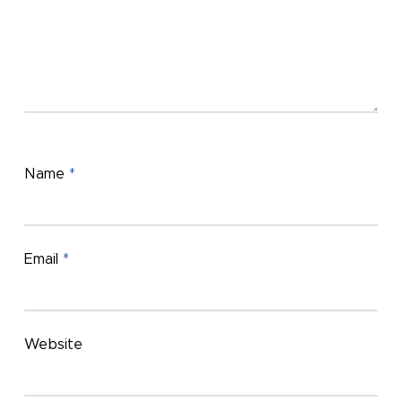
Name
*
Email
*
Website