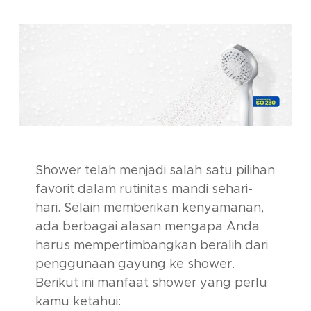
Shower telah menjadi salah satu pilihan
favorit dalam rutinitas mandi sehari-
hari. Selain memberikan kenyamanan,
ada berbagai alasan mengapa Anda
harus mempertimbangkan beralih dari
penggunaan gayung ke shower.
Berikut ini manfaat shower yang perlu
kamu ketahui: