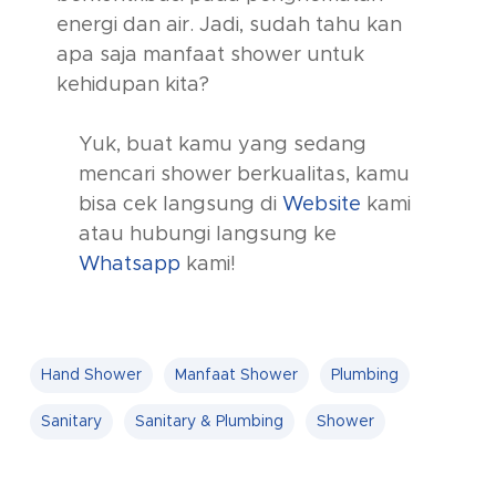
energi dan air. Jadi, sudah tahu kan
apa saja manfaat shower untuk
kehidupan kita?
Yuk, buat kamu yang sedang
mencari shower berkualitas, kamu
bisa cek langsung di
Website
kami
atau hubungi langsung ke
Whatsapp
kami!
Hand Shower
Manfaat Shower
Plumbing
Sanitary
Sanitary & Plumbing
Shower