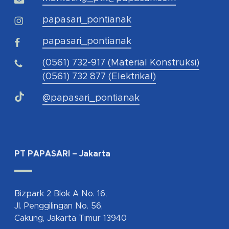
papasari_pontianak
papasari_pontianak
(0561) 732-917 (Material Konstruksi)
(0561) 732 877 (Elektrikal)
@papasari_pontianak
PT PAPASARI – Jakarta
Bizpark 2 Blok A No. 16,
Jl. Penggilingan No. 56,
Cakung, Jakarta Timur 13940