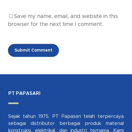
Save my name, email, and website in this
browser for the next time I comment.
Alternative:
PT PAPASARI
Sejak tahun 1975, PT Papasari telah terpercaya
sebagai distributor berbagai produk material
konstruksi, elektrikal, dan industri ternama. Kami