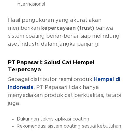
internasional
Hasil pengukuran yang akurat akan
memberikan
kepercayaan (trust)
bahwa
sistem coating benar-benar siap melindungi
aset industri dalam jangka panjang.
PT Papasari: Solusi Cat Hempel
Terpercaya
Sebagai distributor resmi produk
Hempel di
Indonesia
,
PT Papasari
tidak hanya
menyediakan produk cat berkualitas, tetapi
juga:
Dukungan teknis aplikasi coating
Rekomendasi sistem coating sesuai kebutuhan