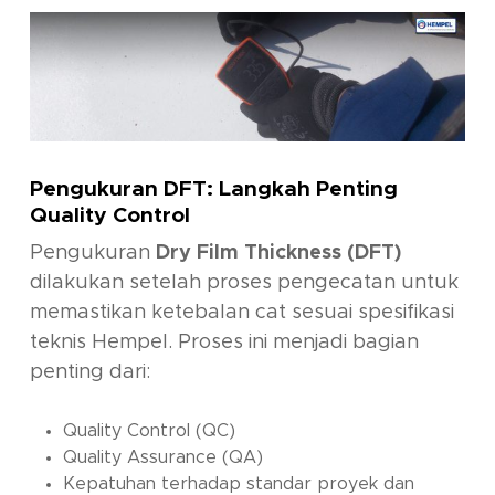
Pengukuran DFT: Langkah Penting
Quality Control
Pengukuran
Dry Film Thickness (DFT)
dilakukan setelah proses pengecatan untuk
memastikan ketebalan cat sesuai spesifikasi
teknis Hempel. Proses ini menjadi bagian
penting dari:
Quality Control (QC)
Quality Assurance (QA)
Kepatuhan terhadap standar proyek dan