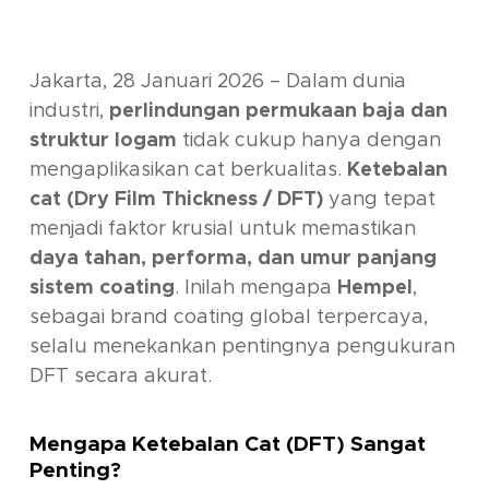
Jakarta, 28 Januari 2026 – Dalam dunia
industri,
perlindungan permukaan baja dan
struktur logam
tidak cukup hanya dengan
mengaplikasikan cat berkualitas.
Ketebalan
cat (Dry Film Thickness / DFT)
yang tepat
menjadi faktor krusial untuk memastikan
daya tahan, performa, dan umur panjang
sistem coating
. Inilah mengapa
Hempel
,
sebagai brand coating global terpercaya,
selalu menekankan pentingnya pengukuran
DFT secara akurat.
Mengapa Ketebalan Cat (DFT) Sangat
Penting?