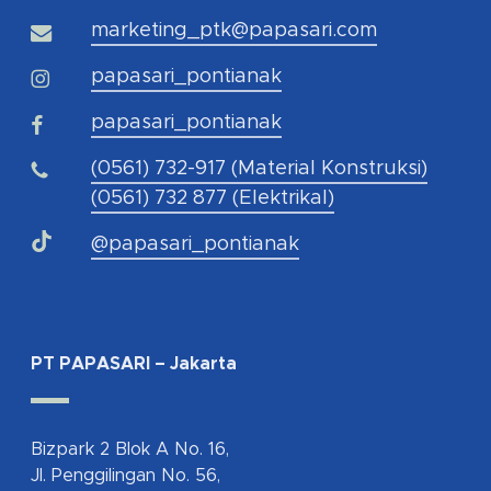
marketing_ptk@papasari.com
papasari_pontianak
papasari_pontianak
(0561) 732-917 (Material Konstruksi)
(0561) 732 877 (Elektrikal)
@papasari_pontianak
PT PAPASARI – Jakarta
Bizpark 2 Blok A No. 16,
Jl. Penggilingan No. 56,