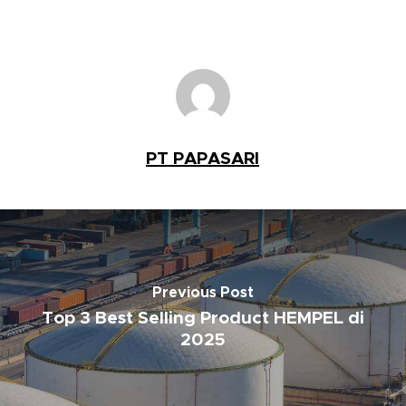
PT PAPASARI
Previous Post
Top 3 Best Selling Product HEMPEL di
2025