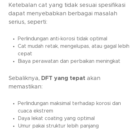
Ketebalan cat yang tidak sesuai spesifikasi
dapat menyebabkan berbagai masalah
serius, seperti:
Perlindungan anti-korosi tidak optimal
Cat mudah retak, mengelupas, atau gagal lebih
cepat
Biaya perawatan dan perbaikan meningkat
Sebaliknya,
DFT yang tepat
akan
memastikan:
Perlindungan maksimal terhadap korosi dan
cuaca ekstrem
Daya lekat coating yang optimal
Umur pakai struktur lebih panjang