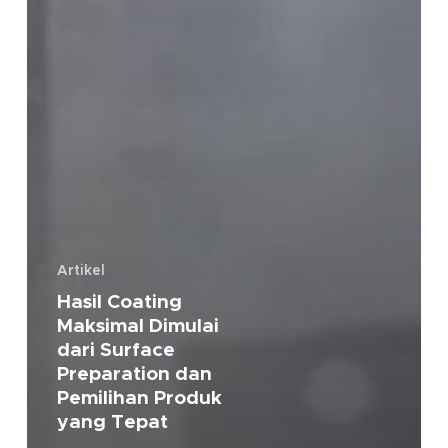
Artikel
Hasil Coating
Maksimal Dimulai
dari Surface
Preparation dan
Pemilihan Produk
yang Tepat