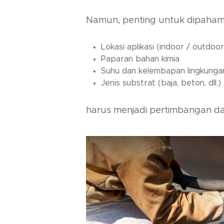
Namun, penting untuk dipahami
Lokasi aplikasi (indoor / outdoor
Paparan bahan kimia
Suhu dan kelembapan lingkunga
Jenis substrat (baja, beton, dll.)
harus menjadi pertimbangan da