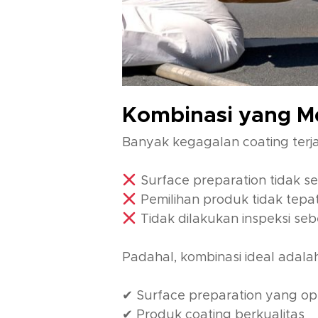
Kombinasi yang M
Banyak kegagalan coating terja
Surface preparation tidak se
Pemilihan produk tidak tepa
Tidak dilakukan inspeksi seb
Padahal, kombinasi ideal adala
✔ Surface preparation yang op
✔ Produk coating berkualitas