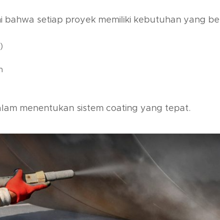
 bahwa setiap proyek memiliki kebutuhan yang ber
)
n
lam menentukan sistem coating yang tepat.