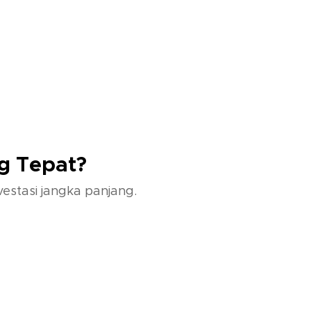
g Tepat?
estasi jangka panjang.