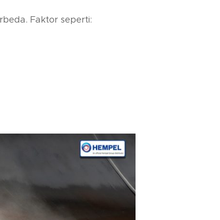
beda. Faktor seperti: