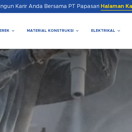
ngun Karir Anda Bersama PT Papasari
Halaman Ka
EREK
MATERIAL KONSTRUKSI
ELEKTRIKAL
enutup