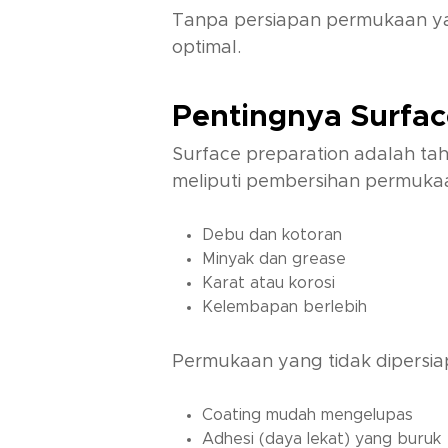
Tanpa persiapan permukaan yan
optimal.
Pentingnya Surfac
Surface preparation
adalah tah
meliputi pembersihan permukaa
Debu dan kotoran
Minyak dan grease
Karat atau korosi
Kelembapan berlebih
Permukaan yang tidak dipersi
Coating mudah mengelupas
Adhesi (daya lekat) yang buruk