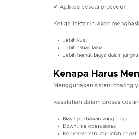
✔ Aplikasi sesuai prosedur
Ketiga faktor ini akan menghasi
Lebih kuat
Lebih tahan lama
Lebih hemat biaya dalam jangka
Kenapa Harus Men
Menggunakan sistem coating yan
Kesalahan dalam proses coati
Biaya perbaikan yang tinggi
Downtime operasional
Kerusakan struktur lebih cepat