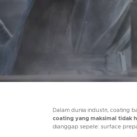
Dalam dunia industri, coating 
coating yang maksimal tidak 
dianggap sepele:
surface prep