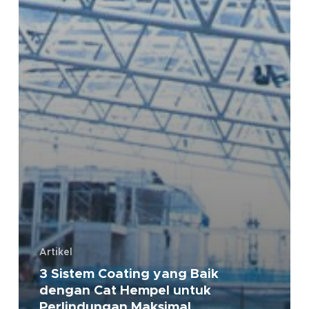
Artikel
3 Sistem Coating yang Baik
dengan Cat Hempel untuk
Perlindungan Maksimal