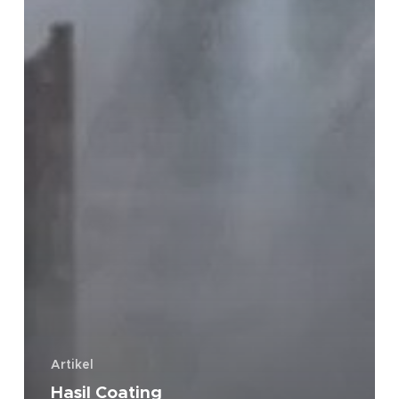
Artikel
Hasil Coating