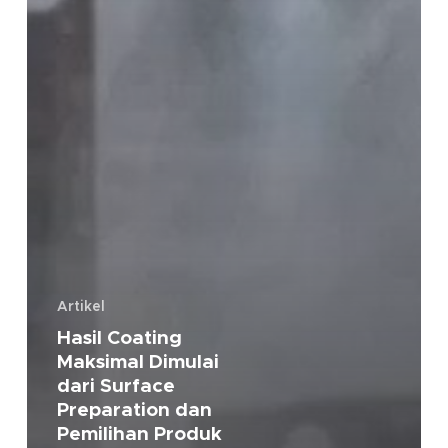
Artikel
Hasil Coating
Maksimal Dimulai
dari Surface
Preparation dan
Pemilihan Produk