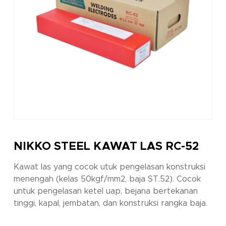
NIKKO STEEL KAWAT LAS RC-52
Kawat las yang cocok utuk pengelasan konstruksi
menengah (kelas 50kgf/mm2, baja ST.52). Cocok
untuk pengelasan ketel uap, bejana bertekanan
tinggi, kapal, jembatan, dan konstruksi rangka baja.