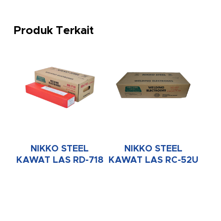
Produk Terkait
NIKKO STEEL
NIKKO STEEL
KAWAT LAS RD-718
KAWAT LAS RC-52U