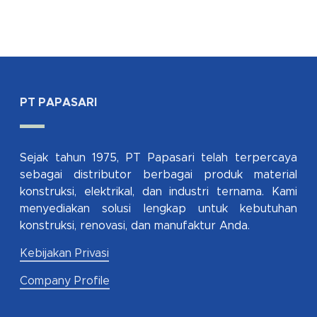
PT PAPASARI
Sejak tahun 1975, PT Papasari telah terpercaya
sebagai distributor berbagai produk material
konstruksi, elektrikal, dan industri ternama. Kami
menyediakan solusi lengkap untuk kebutuhan
konstruksi, renovasi, dan manufaktur Anda.
Kebijakan Privasi
Company Profile