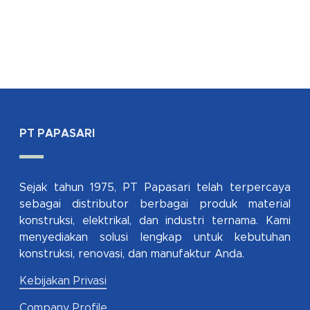
PT PAPASARI
Sejak tahun 1975, PT Papasari telah terpercaya
sebagai distributor berbagai produk material
konstruksi, elektrikal, dan industri ternama. Kami
menyediakan solusi lengkap untuk kebutuhan
konstruksi, renovasi, dan manufaktur Anda.
Kebijakan Privasi
Company Profile