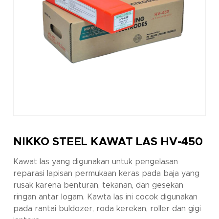
NIKKO STEEL KAWAT LAS HV-450
Kawat las yang digunakan untuk pengelasan
reparasi lapisan permukaan keras pada baja yang
rusak karena benturan, tekanan, dan gesekan
ringan antar logam. Kawta las ini cocok digunakan
pada rantai buldozer, roda kerekan, roller dan gigi