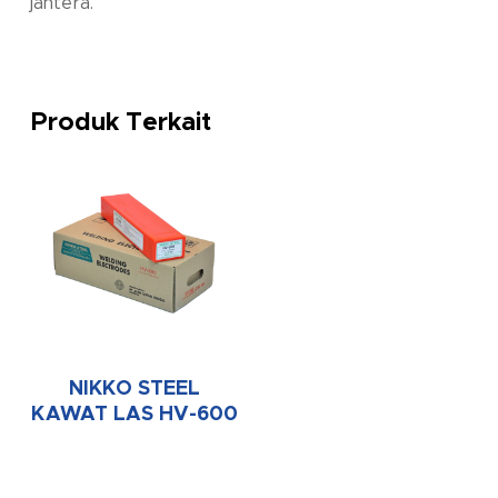
jantera.
Produk Terkait
NIKKO STEEL
KAWAT LAS HV-600