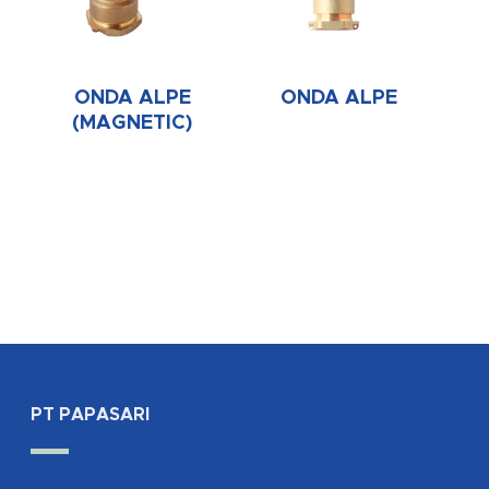
ONDA ALPE
ONDA ALPE
(MAGNETIC)
PT PAPASARI