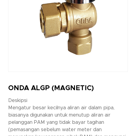
ONDA ALGP (MAGNETIC)
Deskipsi
Mengatur besar kecilnya aliran air dalam pipa,
biasanya digunakan untuk menutup aliran air
pelanggan PAM yang tidak bayar tagihan
(pemasangan sebelum water meter dan