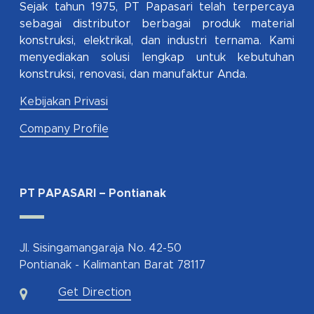
Sejak tahun 1975, PT Papasari telah terpercaya
sebagai distributor berbagai produk material
konstruksi, elektrikal, dan industri ternama. Kami
menyediakan solusi lengkap untuk kebutuhan
konstruksi, renovasi, dan manufaktur Anda.
Kebijakan Privasi
Company Profile
PT PAPASARI – Pontianak
Jl. Sisingamangaraja No. 42-50
Pontianak - Kalimantan Barat 78117
Get Direction