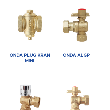
ONDA PLUG KRAN
ONDA ALGP
MINI