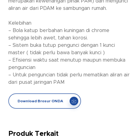
merupakan kewenangan pihak PAM) dan mengunci
aliran air dari PDAM ke sambungan rumah.
Kelebihan
– Bola katup berbahan kuningan di chrome
sehingga lebih awet, tahan korosi.
– Sistem buka tutup pengunci dengan 1 kunci
master ( tidak perlu bawa banyak kunci )
– Efisiensi waktu saat menutup maupun membuka
penguncian
– Untuk penguncian tidak perlu mematikan aliran air
dari pusat jaringan PAM
Download Brosur ONDA
Produk Terkait