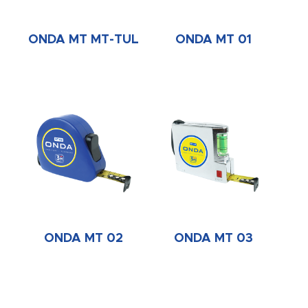
ONDA MT MT-TUL
ONDA MT 01
ONDA MT 02
ONDA MT 03