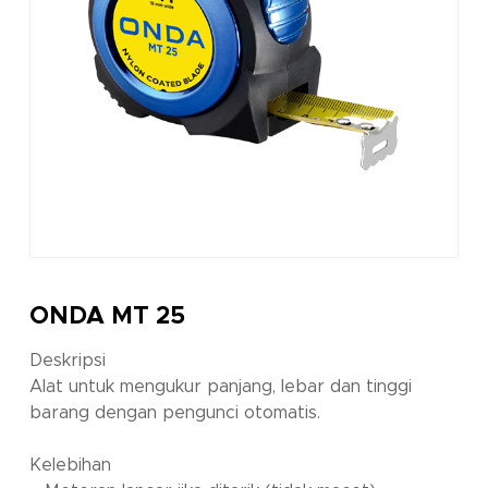
ONDA MT 25
Deskripsi
Alat untuk mengukur panjang, lebar dan tinggi
barang dengan pengunci otomatis.
Kelebihan