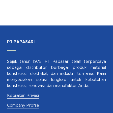
PT PAPASARI
Sejak tahun 1975, PT Papasari telah terpercaya
sebagai distributor berbagai produk material
konstruksi, elektrikal, dan industri ternama. Kami
menyediakan solusi lengkap untuk kebutuhan
konstruksi, renovasi, dan manufaktur Anda.
Kebijakan Privasi
Company Profile