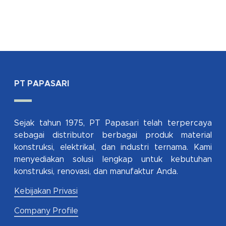
PT PAPASARI
Sejak tahun 1975, PT Papasari telah terpercaya
sebagai distributor berbagai produk material
konstruksi, elektrikal, dan industri ternama. Kami
menyediakan solusi lengkap untuk kebutuhan
konstruksi, renovasi, dan manufaktur Anda.
Kebijakan Privasi
Company Profile