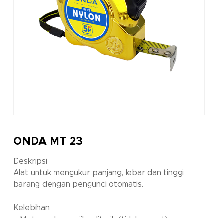
ONDA MT 23
Deskripsi
Alat untuk mengukur panjang, lebar dan tinggi
barang dengan pengunci otomatis.
Kelebihan