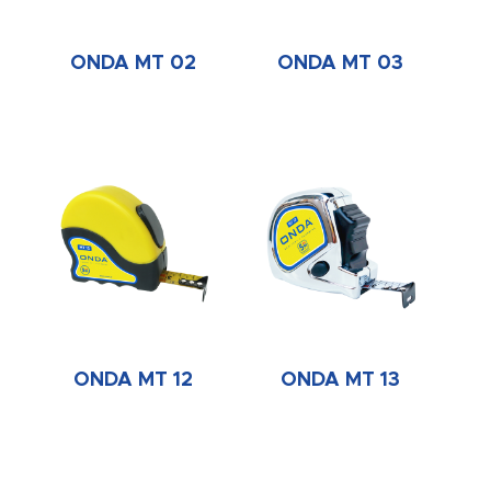
ONDA MT 02
ONDA MT 03
ONDA MT 12
ONDA MT 13