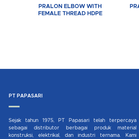
PRALON ELBOW WITH
PR
FEMALE THREAD HDPE
PT PAPASARI
Sejak tahun 1975, PT Papasari telah terpercaya
sebagai distributor berbagai produk material
konstruksi, elektrikal, dan industri ternama. Kami