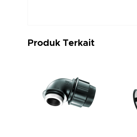
Produk Terkait