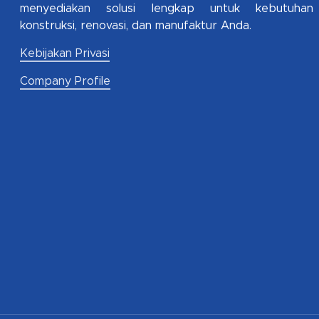
menyediakan solusi lengkap untuk kebutuhan
konstruksi, renovasi, dan manufaktur Anda.
Kebijakan Privasi
Company Profile