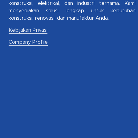
konstruksi, elektrikal, dan industri ternama. Kami
menyediakan solusi lengkap untuk kebutuhan
konstruksi, renovasi, dan manufaktur Anda.
Kebijakan Privasi
Company Profile