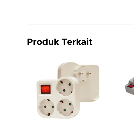
Produk Terkait