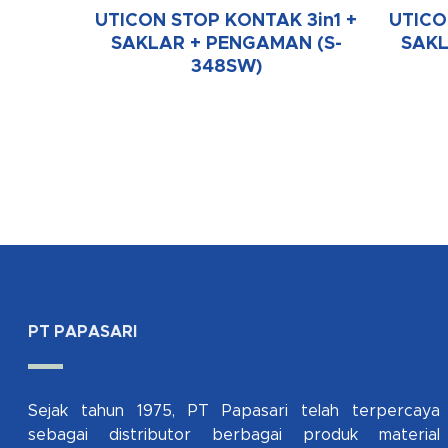
UTICON STOP KONTAK 3in1 +
UTICO
SAKLAR + PENGAMAN (S-
SAKL
348SW)
PT PAPASARI
Sejak tahun 1975, PT Papasari telah terpercaya
sebagai distributor berbagai produk material