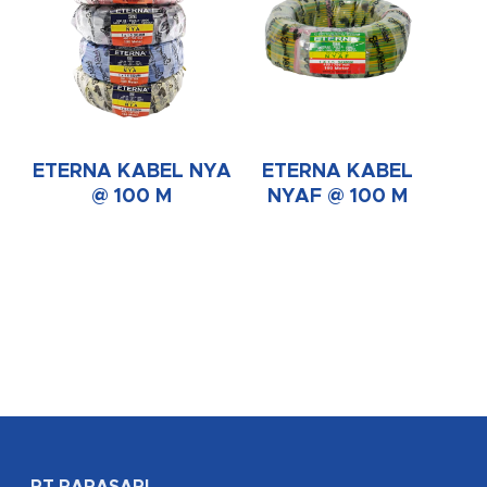
ETERNA KABEL NYA
ETERNA KABEL
@ 100 M
NYAF @ 100 M