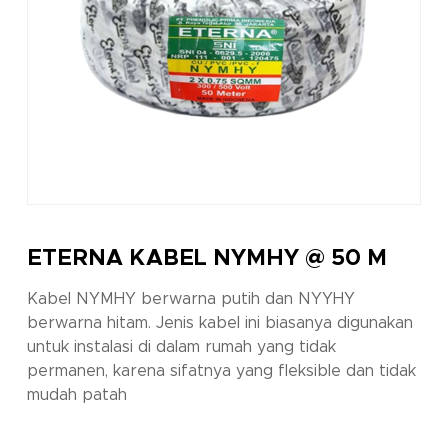
ETERNA KABEL NYMHY @ 50 M
Kabel NYMHY berwarna putih dan NYYHY
berwarna hitam. Jenis kabel ini biasanya digunakan
untuk instalasi di dalam rumah yang tidak
permanen, karena sifatnya yang fleksible dan tidak
mudah patah