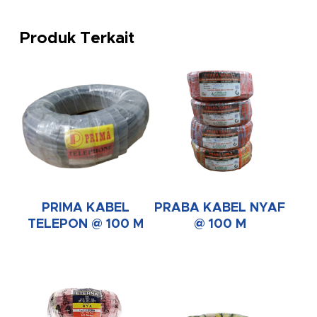
Produk Terkait
PRIMA KABEL
PRABA KABEL NYAF
TELEPON @ 100 M
@ 100 M