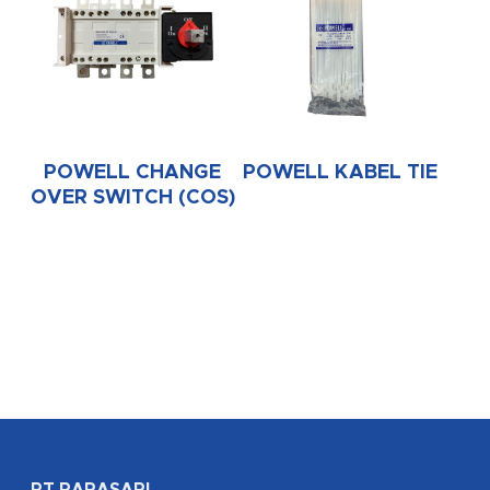
POWELL CHANGE
POWELL KABEL TIE
OVER SWITCH (COS)