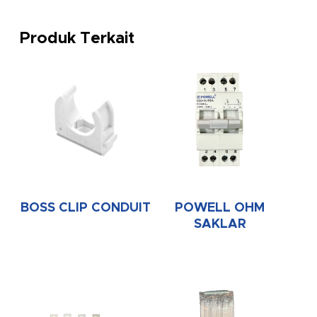
Produk Terkait
BOSS CLIP CONDUIT
POWELL OHM
SAKLAR